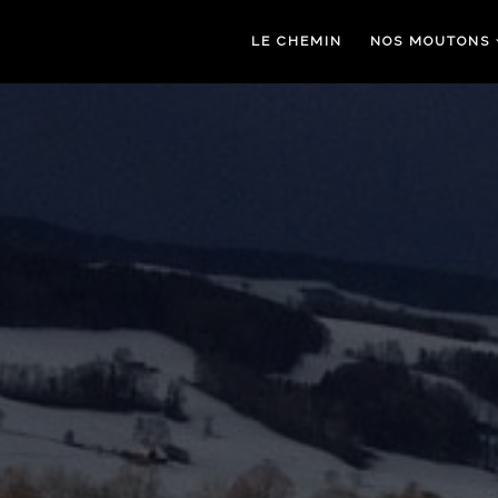
LE CHEMIN
NOS MOUTONS