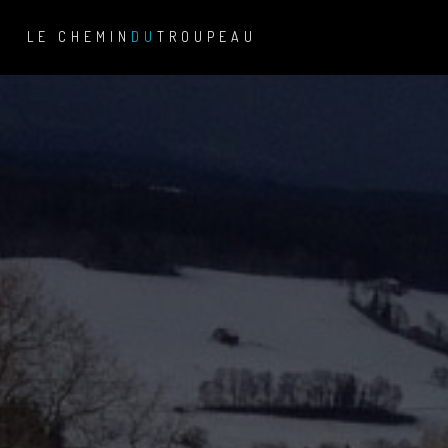
LE CHEMIN
DU
TROUPEAU