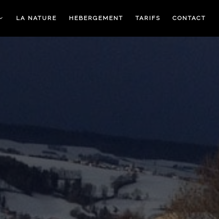
LA NATURE
HEBERGEMENT
TARIFS
CONTACT