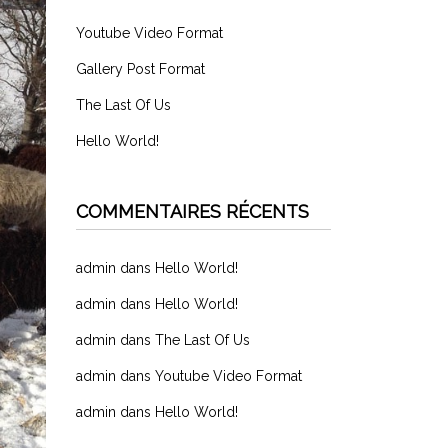
Youtube Video Format
Gallery Post Format
The Last Of Us
Hello World!
COMMENTAIRES RÉCENTS
admin
dans
Hello World!
admin
dans
Hello World!
admin
dans
The Last Of Us
admin
dans
Youtube Video Format
admin
dans
Hello World!