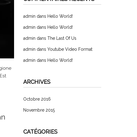
admin
dans
Hello World!
admin
dans
Hello World!
admin
dans
The Last Of Us
admin
dans
Youtube Video Format
admin
dans
Hello World!
egione
Est
ARCHIVES
Octobre 2016
Novembre 2015
an
CATÉGORIES