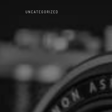
UNCATEGORIZED