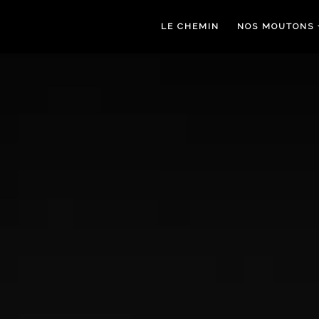
LE CHEMIN
NOS MOUTONS