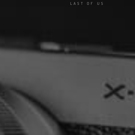
LAST OF US