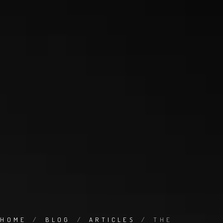
HOME
/
BLOG
/
ARTICLES
/
THE