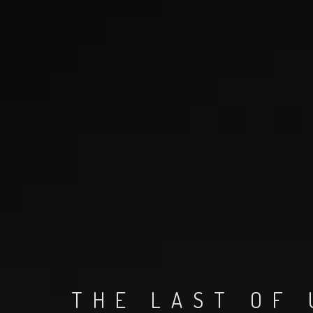
THE LAST OF 