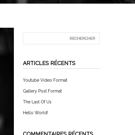
ARTICLES RÉCENTS
Youtube Video Format
Gallery Post Format
The Last Of Us
Hello World!
COMMENTAIRES RÉCENTS