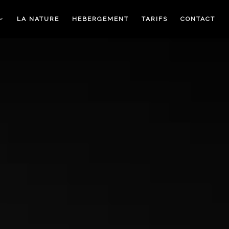
LA NATURE
HEBERGEMENT
TARIFS
CONTACT